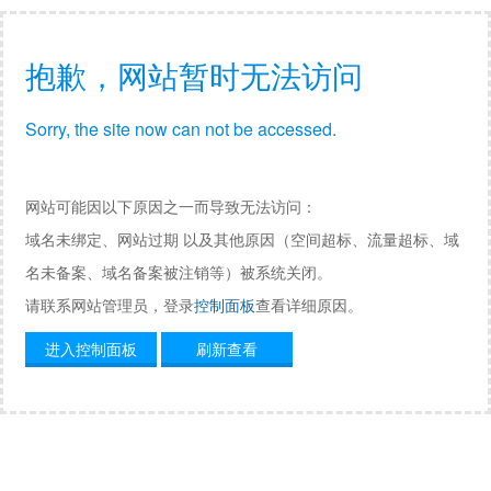
抱歉，网站暂时无法访问
Sorry, the site now can not be accessed.
网站可能因以下原因之一而导致无法访问：
域名未绑定、网站过期 以及其他原因（空间超标、流量超标、域
名未备案、域名备案被注销等）被系统关闭。
请联系网站管理员，登录
控制面板
查看详细原因。
进入控制面板
刷新查看