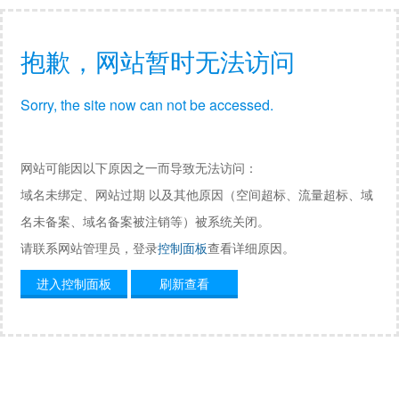
抱歉，网站暂时无法访问
Sorry, the site now can not be accessed.
网站可能因以下原因之一而导致无法访问：
域名未绑定、网站过期 以及其他原因（空间超标、流量超标、域
名未备案、域名备案被注销等）被系统关闭。
请联系网站管理员，登录
控制面板
查看详细原因。
进入控制面板
刷新查看